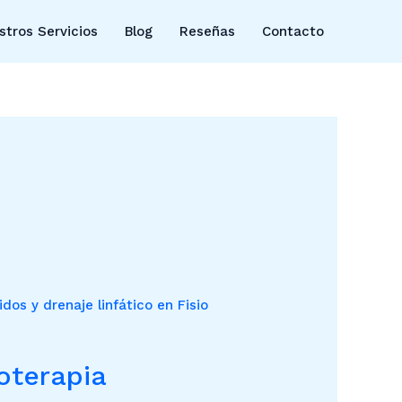
stros Servicios
Blog
Reseñas
Contacto
oterapia