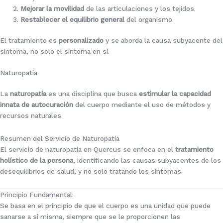
Mejorar la movilidad
de las articulaciones y los tejidos.
Restablecer el equilibrio general
del organismo.
El tratamiento es
personalizado
y se aborda la causa subyacente del
síntoma, no solo el síntoma en sí.
Naturopatía
La
naturopatía
es una disciplina que busca
estimular la capacidad
innata de autocuración
del cuerpo mediante el uso de métodos y
recursos naturales.
Resumen del Servicio de Naturopatía
El servicio de naturopatía en Quercus se enfoca en el
tratamiento
holístico de la persona
, identificando las causas subyacentes de los
desequilibrios de salud, y no solo tratando los síntomas.
Principio Fundamental:
Se basa en el principio de que el cuerpo es una unidad que puede
sanarse a sí misma, siempre que se le proporcionen las