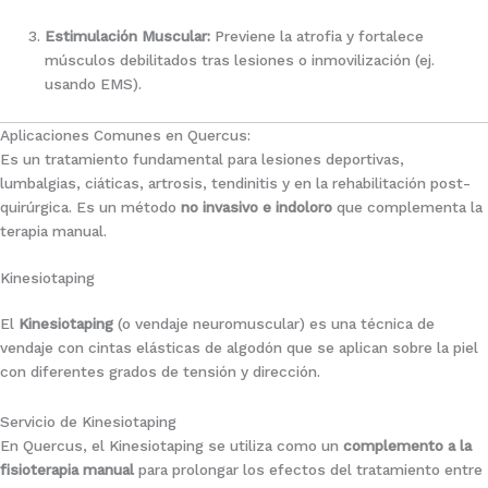
Estimulación Muscular:
Previene la atrofia y fortalece
músculos debilitados tras lesiones o inmovilización (ej.
usando EMS).
Aplicaciones Comunes en Quercus:
Es un tratamiento fundamental para lesiones deportivas,
lumbalgias, ciáticas, artrosis, tendinitis y en la rehabilitación post-
quirúrgica. Es un método
no invasivo e indoloro
que complementa la
terapia manual.
Kinesiotaping
El
Kinesiotaping
(o vendaje neuromuscular) es una técnica de
vendaje con cintas elásticas de algodón que se aplican sobre la piel
con diferentes grados de tensión y dirección.
Servicio de Kinesiotaping
En Quercus, el Kinesiotaping se utiliza como un
complemento a la
fisioterapia manual
para prolongar los efectos del tratamiento entre