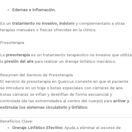
Edemas e inflamación.
Es un
tratamiento no invasivo, indoloro
y complementario a otras
terapias manuales o físicas ofrecidas en la clínica.
Presoterapia
La
presoterapia
es un tratamiento terapéutico no invasivo que utiliza
la
presión del aire
para realizar un drenaje linfático mecánico.
Resumen del Servicio de Presoterapia
El servicio de presoterapia en Quercus consiste en que el paciente
se introduce en un traje o botas especiales con cámaras de aire.
Estas cámaras se inflan y desinflan de forma secuencial y
controlada (de las extremidades al centro del cuerpo) para
activar y
estimular los sistemas circulatorio y linfático
.
Beneficios Clave:
Drenaje Linfático Efectivo:
Ayuda a eliminar el exceso de