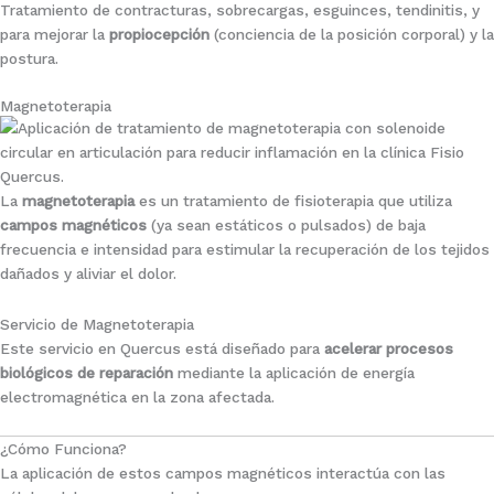
Tratamiento de contracturas, sobrecargas, esguinces, tendinitis, y
para mejorar la
propiocepción
(conciencia de la posición corporal) y la
postura.
Magnetoterapia
La
magnetoterapia
es un tratamiento de fisioterapia que utiliza
campos magnéticos
(ya sean estáticos o pulsados) de baja
frecuencia e intensidad para estimular la recuperación de los tejidos
dañados y aliviar el dolor.
Servicio de Magnetoterapia
Este servicio en Quercus está diseñado para
acelerar procesos
biológicos de reparación
mediante la aplicación de energía
electromagnética en la zona afectada.
¿Cómo Funciona?
La aplicación de estos campos magnéticos interactúa con las