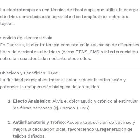
La
electroterapia
es una técnica de fisioterapia que utiliza la energía
eléctrica controlada para lograr efectos terapéuticos sobre los
tejidos.
Servicio de Electroterapia
En Quercus, la electroterapia consiste en la aplicación de diferentes
tipos de corrientes eléctricas (como TENS, EMS o interferenciales)
sobre la zona afectada mediante electrodos.
Objetivos y Beneficios Clave:
La finalidad principal es tratar el dolor, reducir la inflamación y
potenciar la recuperación biológica de los tejidos.
Efecto Analgésico:
Alivia el dolor agudo y crónico al estimular
las fibras nerviosas (ej. usando TENS).
Antiinflamatorio y Trófico:
Acelera la absorción de edemas y
mejora la circulación local, favoreciendo la regeneración de
tejidos dañados.