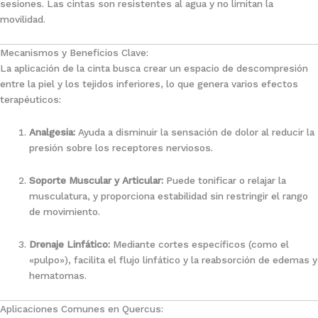
sesiones. Las cintas son resistentes al agua y no limitan la
movilidad.
Mecanismos y Beneficios Clave:
La aplicación de la cinta busca crear un espacio de descompresión
entre la piel y los tejidos inferiores, lo que genera varios efectos
terapéuticos:
Analgesia:
Ayuda a disminuir la sensación de dolor al reducir la
presión sobre los receptores nerviosos.
Soporte Muscular y Articular:
Puede tonificar o relajar la
musculatura, y proporciona estabilidad sin restringir el rango
de movimiento.
Drenaje Linfático:
Mediante cortes específicos (como el
«pulpo»), facilita el flujo linfático y la reabsorción de edemas y
hematomas.
Aplicaciones Comunes en Quercus: