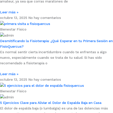
amateur, ya sea que corras maratones de
Leer más »
octubre 13, 2025
No hay comentarios
Bienestar Físico
Desmitificando la Fisioterapia: ¿Qué Esperar en tu Primera Sesión en
FisioQuercus?
Es normal sentir cierta incertidumbre cuando te enfrentas a algo
nuevo, especialmente cuando se trata de tu salud. Si has sido
recomendado a fisioterapia o
Leer más »
octubre 13, 2025
No hay comentarios
Bienestar Físico
5 Ejercicios Clave para Aliviar el Dolor de Espalda Baja en Casa
El dolor de espalda baja (o lumbalgia) es una de las dolencias más