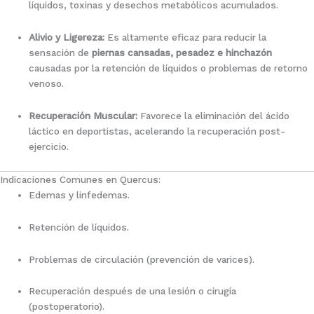
líquidos, toxinas y desechos metabólicos acumulados.
Alivio y Ligereza:
Es altamente eficaz para reducir la
sensación de
piernas cansadas, pesadez e hinchazón
causadas por la retención de líquidos o problemas de retorno
venoso.
Recuperación Muscular:
Favorece la eliminación del ácido
láctico en deportistas, acelerando la recuperación post-
ejercicio.
Indicaciones Comunes en Quercus:
Edemas y linfedemas.
Retención de líquidos.
Problemas de circulación (prevención de varices).
Recuperación después de una lesión o cirugía
(postoperatorio).