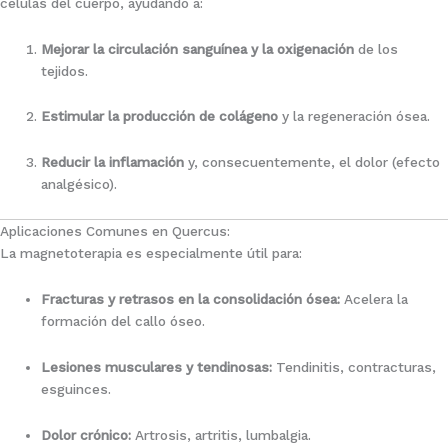
células del cuerpo, ayudando a:
Mejorar la circulación sanguínea y la oxigenación
de los
tejidos.
Estimular la producción de colágeno
y la regeneración ósea.
Reducir la inflamación
y, consecuentemente, el dolor (efecto
analgésico).
Aplicaciones Comunes en Quercus:
La magnetoterapia es especialmente útil para:
Fracturas y retrasos en la consolidación ósea:
Acelera la
formación del callo óseo.
Lesiones musculares y tendinosas:
Tendinitis, contracturas,
esguinces.
Dolor crónico:
Artrosis, artritis, lumbalgia.