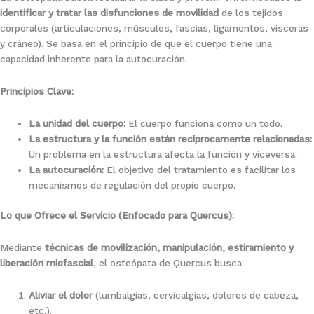
identificar y tratar las disfunciones de movilidad
de los tejidos
corporales (articulaciones, músculos, fascias, ligamentos, vísceras
y cráneo). Se basa en el principio de que el cuerpo tiene una
capacidad inherente para la autocuración.
Principios Clave:
La unidad del cuerpo:
El cuerpo funciona como un todo.
La estructura y la función están recíprocamente relacionadas:
Un problema en la estructura afecta la función y viceversa.
La autocuración:
El objetivo del tratamiento es facilitar los
mecanismos de regulación del propio cuerpo.
Lo que Ofrece el Servicio (Enfocado para Quercus):
Mediante
técnicas de movilización, manipulación, estiramiento y
liberación miofascial
, el osteópata de Quercus busca:
Aliviar el dolor
(lumbalgias, cervicalgias, dolores de cabeza,
etc.).