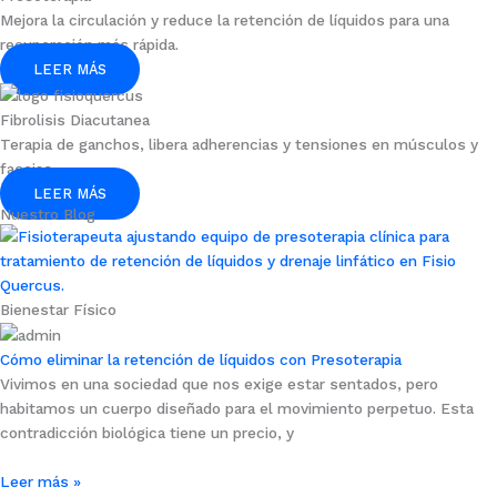
Mejora la circulación y reduce la retención de líquidos para una
recuperación más rápida.
LEER MÁS
Fibrolisis Diacutanea
Terapia de ganchos, libera adherencias y tensiones en músculos y
fascias.
LEER MÁS
Nuestro Blog
Bienestar Físico
Cómo eliminar la retención de líquidos con Presoterapia
Vivimos en una sociedad que nos exige estar sentados, pero
habitamos un cuerpo diseñado para el movimiento perpetuo. Esta
contradicción biológica tiene un precio, y
Leer más »