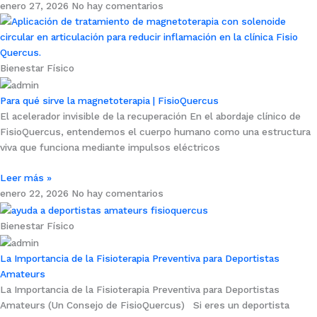
enero 27, 2026
No hay comentarios
Bienestar Físico
Para qué sirve la magnetoterapia | FisioQuercus
El acelerador invisible de la recuperación En el abordaje clínico de
FisioQuercus, entendemos el cuerpo humano como una estructura
viva que funciona mediante impulsos eléctricos
Leer más »
enero 22, 2026
No hay comentarios
Bienestar Físico
La Importancia de la Fisioterapia Preventiva para Deportistas
Amateurs
La Importancia de la Fisioterapia Preventiva para Deportistas
Amateurs (Un Consejo de FisioQuercus) Si eres un deportista