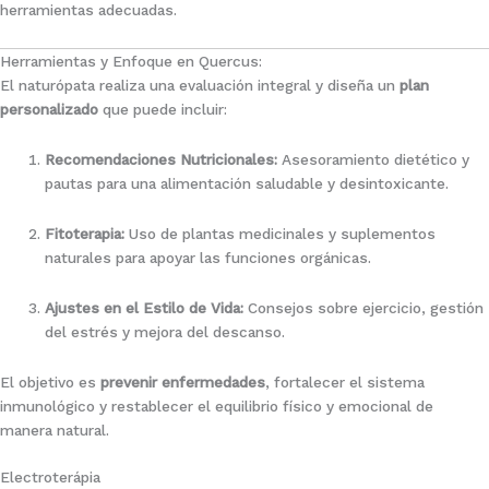
herramientas adecuadas.
Herramientas y Enfoque en Quercus:
El naturópata realiza una evaluación integral y diseña un
plan
personalizado
que puede incluir:
Recomendaciones Nutricionales:
Asesoramiento dietético y
pautas para una alimentación saludable y desintoxicante.
Fitoterapia:
Uso de plantas medicinales y suplementos
naturales para apoyar las funciones orgánicas.
Ajustes en el Estilo de Vida:
Consejos sobre ejercicio, gestión
del estrés y mejora del descanso.
El objetivo es
prevenir enfermedades
, fortalecer el sistema
inmunológico y restablecer el equilibrio físico y emocional de
manera natural.
Electroterápia