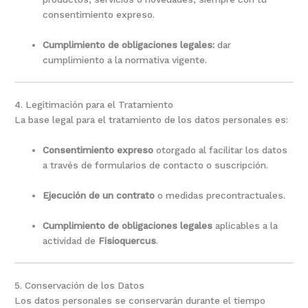
consentimiento expreso.
Cumplimiento de obligaciones legales:
dar
cumplimiento a la normativa vigente.
4. Legitimación para el Tratamiento
La base legal para el tratamiento de los datos personales es:
Consentimiento expreso
otorgado al facilitar los datos
a través de formularios de contacto o suscripción.
Ejecución de un contrato
o medidas precontractuales.
Cumplimiento de obligaciones legales
aplicables a la
actividad de
Fisioquercus
.
5. Conservación de los Datos
Los datos personales se conservarán durante el tiempo