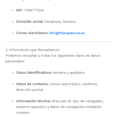
NIF:
72697712W
Domicilio social:
Pamplona, Navarra
Correo electrónico:
info@fisioquercus.es
2. Información que Recopilamos
Podemos recopilar y tratar los siguientes tipos de datos
personales:
Datos identificativos:
nombre y apellidos
Datos de contacto:
correo electrónico, teléfono,
dirección postal
Información técnica:
dirección IP, tipo de navegador,
sistema operativo y datos de navegación mediante
cookies