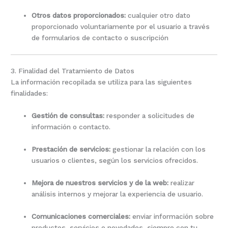
Otros datos proporcionados:
cualquier otro dato
proporcionado voluntariamente por el usuario a través
de formularios de contacto o suscripción
3. Finalidad del Tratamiento de Datos
La información recopilada se utiliza para las siguientes
finalidades:
Gestión de consultas:
responder a solicitudes de
información o contacto.
Prestación de servicios:
gestionar la relación con los
usuarios o clientes, según los servicios ofrecidos.
Mejora de nuestros servicios y de la web:
realizar
análisis internos y mejorar la experiencia de usuario.
Comunicaciones comerciales:
enviar información sobre
productos, servicios o novedades, siempre con tu