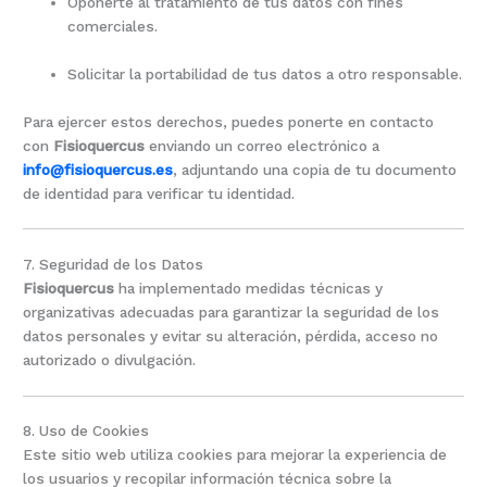
Oponerte al tratamiento de tus datos con fines
comerciales.
Solicitar la portabilidad de tus datos a otro responsable.
Para ejercer estos derechos, puedes ponerte en contacto
con
Fisioquercus
enviando un correo electrónico a
info@fisioquercus.es
, adjuntando una copia de tu documento
de identidad para verificar tu identidad.
7. Seguridad de los Datos
Fisioquercus
ha implementado medidas técnicas y
organizativas adecuadas para garantizar la seguridad de los
datos personales y evitar su alteración, pérdida, acceso no
autorizado o divulgación.
8. Uso de Cookies
Este sitio web utiliza cookies para mejorar la experiencia de
los usuarios y recopilar información técnica sobre la