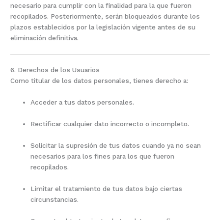
necesario para cumplir con la finalidad para la que fueron
recopilados. Posteriormente, serán bloqueados durante los
plazos establecidos por la legislación vigente antes de su
eliminación definitiva.
6. Derechos de los Usuarios
Como titular de los datos personales, tienes derecho a:
Acceder a tus datos personales.
Rectificar cualquier dato incorrecto o incompleto.
Solicitar la supresión de tus datos cuando ya no sean
necesarios para los fines para los que fueron
recopilados.
Limitar el tratamiento de tus datos bajo ciertas
circunstancias.