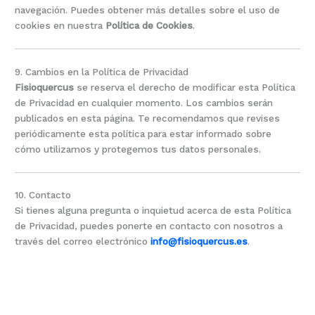
navegación. Puedes obtener más detalles sobre el uso de
cookies en nuestra
Política de Cookies
.
9. Cambios en la Política de Privacidad
Fisioquercus
se reserva el derecho de modificar esta Política
de Privacidad en cualquier momento. Los cambios serán
publicados en esta página. Te recomendamos que revises
periódicamente esta política para estar informado sobre
cómo utilizamos y protegemos tus datos personales.
10. Contacto
Si tienes alguna pregunta o inquietud acerca de esta Política
de Privacidad, puedes ponerte en contacto con nosotros a
través del correo electrónico
info@fisioquercus.es
.