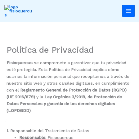
Ir
al
contenido
Política de Privacidad
Fisioquercus
se compromete a garantizar que tu privacidad
esté protegida. Esta Política de Privacidad explica cómo
usamos la información personal que recopilamos a través de
nuestro sitio web y otros canales digitales, en cumplimiento
con el
Reglamento General de Protección de Datos (RGPD)
(UE 2016/679)
y la
Ley Orgánica 3/2018, de Protección de
Datos Personales y garantía de los derechos digitales
(LOPDGDD)
.
1. Responsable del Tratamiento de Datos
Responsable:
Fisioquercus