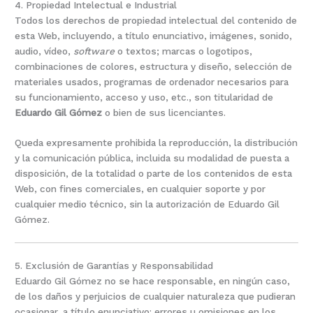
4. Propiedad Intelectual e Industrial
Todos los derechos de propiedad intelectual del contenido de
esta Web, incluyendo, a título enunciativo, imágenes, sonido,
audio, vídeo,
software
o textos; marcas o logotipos,
combinaciones de colores, estructura y diseño, selección de
materiales usados, programas de ordenador necesarios para
su funcionamiento, acceso y uso, etc., son titularidad de
Eduardo Gil Gómez
o bien de sus licenciantes.
Queda expresamente prohibida la reproducción, la distribución
y la comunicación pública, incluida su modalidad de puesta a
disposición, de la totalidad o parte de los contenidos de esta
Web, con fines comerciales, en cualquier soporte y por
cualquier medio técnico, sin la autorización de Eduardo Gil
Gómez.
5. Exclusión de Garantías y Responsabilidad
Eduardo Gil Gómez no se hace responsable, en ningún caso,
de los daños y perjuicios de cualquier naturaleza que pudieran
ocasionar, a título enunciativo: errores u omisiones en los