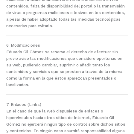
contenidos, falta de disponibilidad del portal o la transmisión
de virus o programas maliciosos o lesivos en los contenidos,
a pesar de haber adoptado todas las medidas tecnológicas
necesarias para evitarlo.
6. Modificaciones
Eduardo Gil Gómez se reserva el derecho de efectuar sin
previo aviso las modificaciones que considere oportunas en
su Web, pudiendo cambiar, suprimir o añadir tanto los
contenidos y servicios que se presten a través de la misma
como la forma en la que éstos aparezcan presentados o
localizados.
7. Enlaces (Links)
En el caso de que la Web dispusiese de enlaces o
hipervínculos hacia otros sitios de Internet, Eduardo Gil
Gómez no ejercerá ningún tipo de control sobre dichos sitios
y contenidos. En ningún caso asumirá responsabilidad alguna