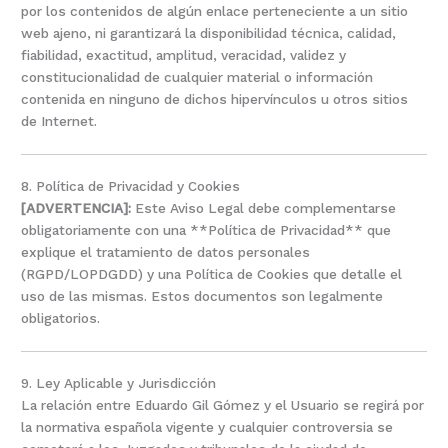
por los contenidos de algún enlace perteneciente a un sitio
web ajeno, ni garantizará la disponibilidad técnica, calidad,
fiabilidad, exactitud, amplitud, veracidad, validez y
constitucionalidad de cualquier material o información
contenida en ninguno de dichos hipervínculos u otros sitios
de Internet.
8. Política de Privacidad y Cookies
[ADVERTENCIA]:
Este Aviso Legal debe complementarse
obligatoriamente con una **Política de Privacidad** que
explique el tratamiento de datos personales
(RGPD/LOPDGDD) y una Política de Cookies que detalle el
uso de las mismas. Estos documentos son legalmente
obligatorios.
9. Ley Aplicable y Jurisdicción
La relación entre Eduardo Gil Gómez y el Usuario se regirá por
la normativa española vigente y cualquier controversia se