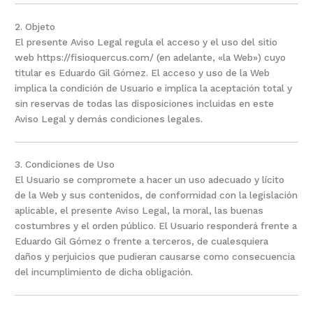
2. Objeto
El presente Aviso Legal regula el acceso y el uso del sitio
web https://fisioquercus.com/ (en adelante, «la Web») cuyo
titular es Eduardo Gil Gómez. El acceso y uso de la Web
implica la condición de Usuario e implica la aceptación total y
sin reservas de todas las disposiciones incluidas en este
Aviso Legal y demás condiciones legales.
3. Condiciones de Uso
El Usuario se compromete a hacer un uso adecuado y lícito
de la Web y sus contenidos, de conformidad con la legislación
aplicable, el presente Aviso Legal, la moral, las buenas
costumbres y el orden público. El Usuario responderá frente a
Eduardo Gil Gómez o frente a terceros, de cualesquiera
daños y perjuicios que pudieran causarse como consecuencia
del incumplimiento de dicha obligación.